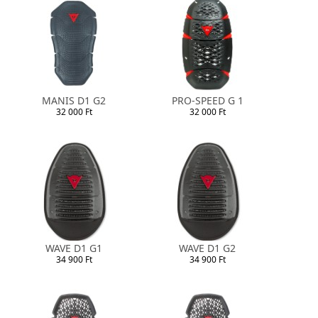
MANIS D1 G2
PRO-SPEED G 1
32 000 Ft
32 000 Ft
WAVE D1 G1
WAVE D1 G2
34 900 Ft
34 900 Ft