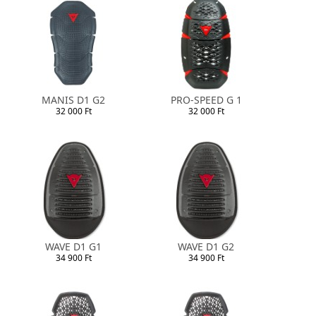
MANIS D1 G2
PRO-SPEED G 1
32 000 Ft
32 000 Ft
WAVE D1 G1
WAVE D1 G2
34 900 Ft
34 900 Ft