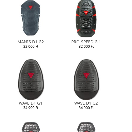
MANIS D1 G2
PRO-SPEED G 1
32 000 Ft
32 000 Ft
WAVE D1 G1
WAVE D1 G2
34 900 Ft
34 900 Ft