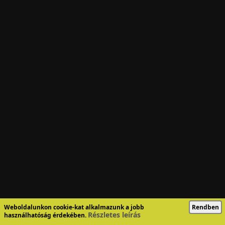
Weboldalunkon cookie-kat alkalmazunk a jobb
Rendben
Részletes leírás
használhatóság érdekében.