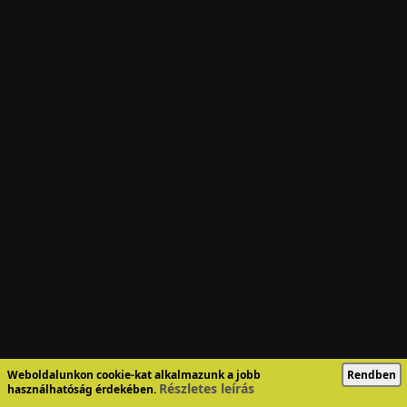
Weboldalunkon cookie-kat alkalmazunk a jobb
Rendben
Részletes leírás
használhatóság érdekében.