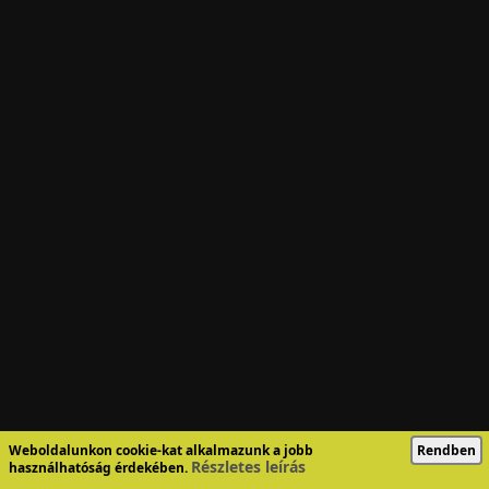
Weboldalunkon cookie-kat alkalmazunk a jobb
Rendben
Részletes leírás
használhatóság érdekében.