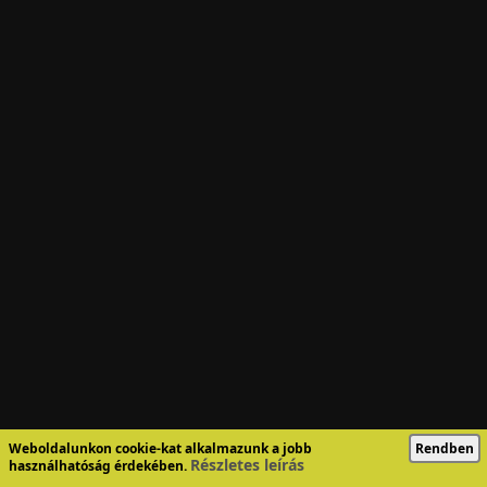
Weboldalunkon cookie-kat alkalmazunk a jobb
Rendben
Részletes leírás
használhatóság érdekében.