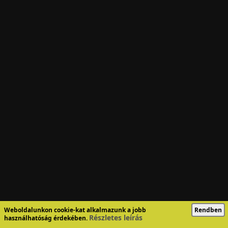
Weboldalunkon cookie-kat alkalmazunk a jobb
Rendben
Részletes leírás
használhatóság érdekében.